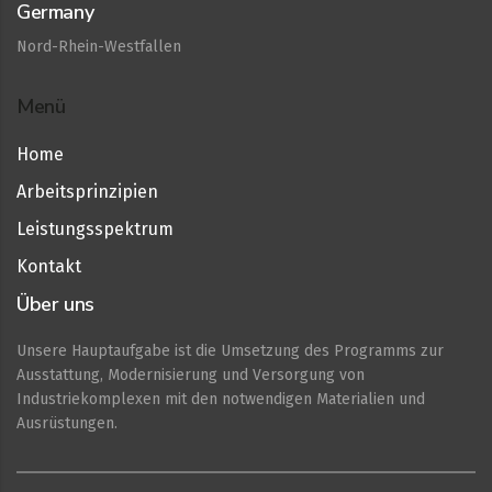
Germany
Nord-Rhein-Westfallen
Menü
Home
Arbeitsprinzipien
Leistungsspektrum
Kontakt
Über uns
Unsere Hauptaufgabe ist die Umsetzung des Programms zur
Ausstattung, Modernisierung und Versorgung von
Industriekomplexen mit den notwendigen Materialien und
Ausrüstungen.