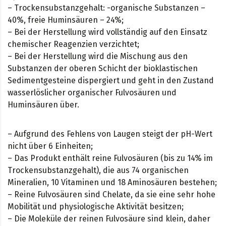
– Trockensubstanzgehalt: -organische Substanzen –
40%, freie Huminsäuren – 24%;
– Bei der Herstellung wird vollständig auf den Einsatz
chemischer Reagenzien verzichtet;
– Bei der Herstellung wird die Mischung aus den
Substanzen der oberen Schicht der bioklastischen
Sedimentgesteine dispergiert und geht in den Zustand
wasserlöslicher organischer Fulvosäuren und
Huminsäuren über.
– Aufgrund des Fehlens von Laugen steigt der pH-Wert
nicht über 6 Einheiten;
– Das Produkt enthält reine Fulvosäuren (bis zu 14% im
Trockensubstanzgehalt), die aus 74 organischen
Mineralien, 10 Vitaminen und 18 Aminosäuren bestehen;
– Reine Fulvosäuren sind Chelate, da sie eine sehr hohe
Mobilität und physiologische Aktivität besitzen;
– Die Moleküle der reinen Fulvosäure sind klein, daher