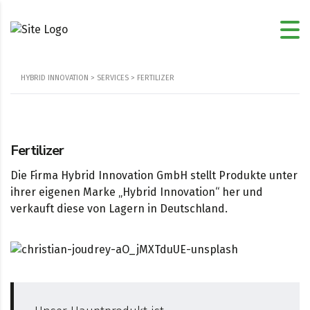
HYBRID INNOVATION
>
SERVICES
>
FERTILIZER
Fertilizer
Die Firma Hybrid Innovation GmbH stellt Produkte unter
ihrer eigenen Marke „Hybrid Innovation“ her und
verkauft diese von Lagern in Deutschland.