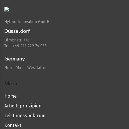
Hybrid Innovation GmbH
Düsseldorf
Ulmenstr. 77e
Tel.: +49 211 229 74 053
Germany
Nord-Rhein-Westfallen
Menü
Home
Arbeitsprinzipien
Leistungsspektrum
Kontakt