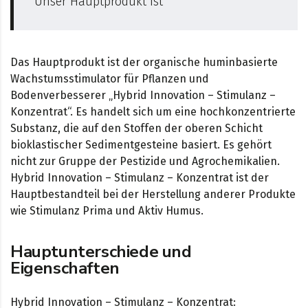
Unser Hauptprodukt ist
Das Hauptprodukt ist der organische huminbasierte
Wachstumsstimulator für Pflanzen und
Bodenverbesserer „Hybrid Innovation – Stimulanz –
Konzentrat“. Es handelt sich um eine hochkonzentrierte
Substanz, die auf den Stoffen der oberen Schicht
bioklastischer Sedimentgesteine basiert. Es gehört
nicht zur Gruppe der Pestizide und Agrochemikalien.
Hybrid Innovation – Stimulanz – Konzentrat ist der
Hauptbestandteil bei der Herstellung anderer Produkte
wie Stimulanz Prima und Aktiv Humus.
Hauptunterschiede und
Eigenschaften
Hybrid Innovation – Stimulanz – Konzentrat: