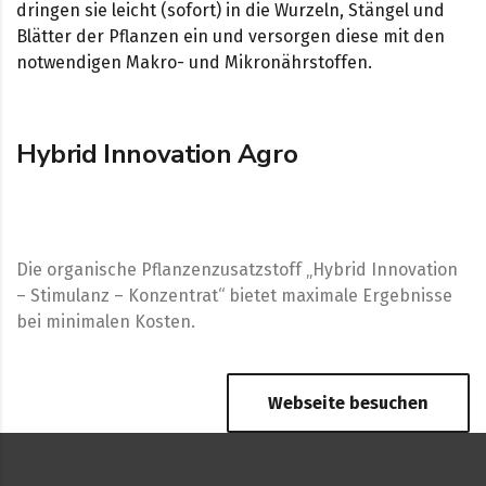
dringen sie leicht (sofort) in die Wurzeln, Stängel und
Blätter der Pflanzen ein und versorgen diese mit den
notwendigen Makro- und Mikronährstoffen.
Hybrid Innovation Agro
Die organische Pflanzenzusatzstoff „Hybrid Innovation
– Stimulanz – Konzentrat“ bietet maximale Ergebnisse
bei minimalen Kosten.
Webseite besuchen