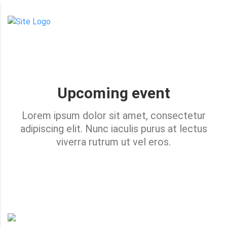
Upcoming event
Lorem ipsum dolor sit amet, consectetur
adipiscing elit. Nunc iaculis purus at lectus
viverra rutrum ut vel eros.