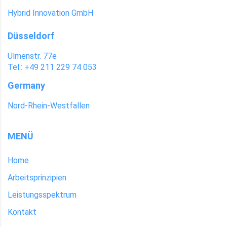
Hybrid Innovation GmbH
Düsseldorf
Ulmenstr. 77e
Tel.: +49 211 229 74 053
Germany
Nord-Rhein-Westfallen
MENÜ
Home
Arbeitsprinzipien
Leistungsspektrum
Kontakt