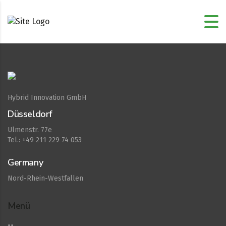
Hybrid Innovation GmbH
Düsseldorf
Ulmenstr. 77e
Tel.: +49 211 229 74 053
Germany
Nord-Rhein-Westfallen
Menü