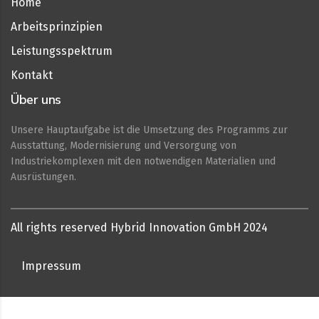
Home
Arbeitsprinzipien
Leistungsspektrum
Kontakt
Über uns
Unsere Hauptaufgabe ist die Umsetzung des Programms zur
Ausstattung, Modernisierung und Versorgung von
Industriekomplexen mit den notwendigen Materialien und
Ausrüstungen.
All rights reserved Hybrid Innovation GmbH 2024
Impressum