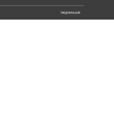
Impressum