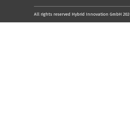
All rights reserved Hybrid Innovation GmbH 202